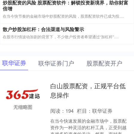
炒股配资的风险 股票配资软件：解锁投资新境界，助你财富
倍增
在当今快节奏的金融市场中炒股配资的风险，股票配资软件已成为投....
散户炒股加杠杆：合法渠道与风险警示
在股市行情波动加剧的背景下，不少散户投资者希望通过“加杠杆”....
联华证券
联华证券门户
股票配资开户
白山股票配资，正规平台低
息操作
阅读：
194
栏目：
联华证券
在当今快速发展的金融市场中，股票配
资作为一种灵活的杠杆工具，正受到越
来越多投资者的关注。然而，面对市场