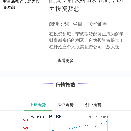
力投资梦想
阅读：
50
栏目：
联华证券
在投资领域，宁波期货配资正成为解锁
财富新密码的利器。它为投资者提供了
杠杆效应个人股票配资公司，放大投资
收益，助力实现投资梦想。 3. 市场研究
能力：成功的股票配....
查看更多
行情指数
上证走势
深证走势
创业走势