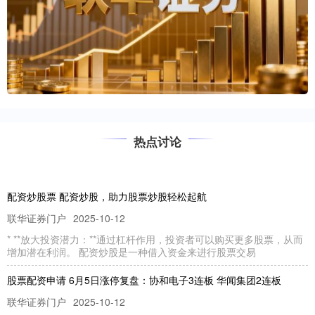
热点讨论
配资炒股票 配资炒股，助力股票炒股轻松起航
联华证券门户
2025-10-12
* **放大投资潜力：**通过杠杆作用，投资者可以购买更多股票，从而
增加潜在利润。 配资炒股是一种借入资金来进行股票交易
股票配资申请 6月5日涨停复盘：协和电子3连板 华闻集团2连板
联华证券门户
2025-10-12