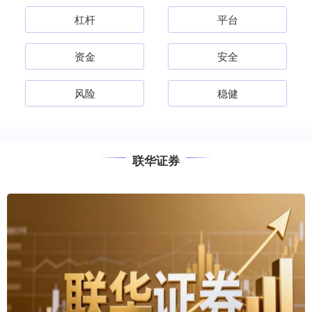
杠杆
平台
资金
安全
风险
稳健
联华证券