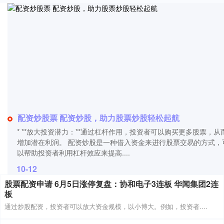
配资炒股票 配资炒股，助力股票炒股轻松起航
* **放大投资潜力：**通过杠杆作用，投资者可以购买更多股票，从
增加潜在利润。 配资炒股是一种借入资金来进行股票交易的方式，
以帮助投资者利用杠杆效应来提高....
10-12
股票配资申请 6月5日涨停复盘：协和电子3连板 华闻集团2连
板
通过炒股配资，投资者可以放大资金规模，以小博大。例如，投资者....