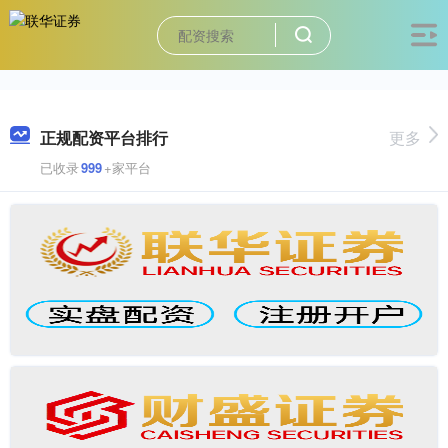
正规配资平台排行
更多
已收录
999
+家平台