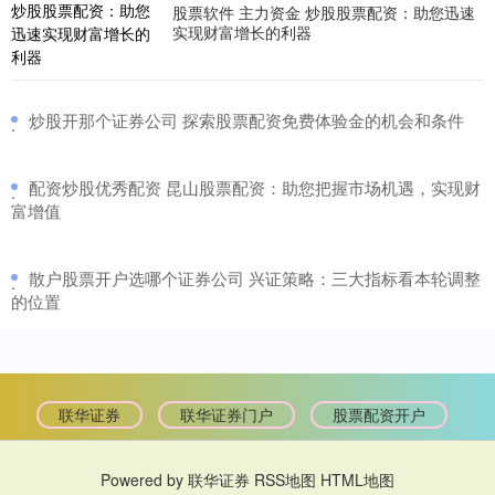
股票软件 主力资金 炒股股票配资：助您迅速
实现财富增长的利器
​炒股开那个证券公司 探索股票配资免费体验金的机会和条件
·
​配资炒股优秀配资 昆山股票配资：助您把握市场机遇，实现财
·
富增值
​散户股票开户选哪个证券公司 兴证策略：三大指标看本轮调整
·
的位置
联华证券
联华证券门户
股票配资开户
Powered by
联华证券
RSS地图
HTML地图