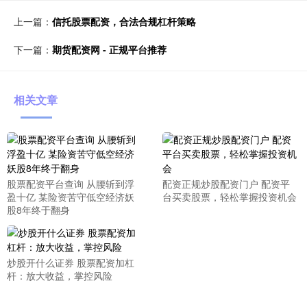
上一篇：
信托股票配资，合法合规杠杆策略
下一篇：
期货配资网 - 正规平台推荐
相关文章
股票配资平台查询 从腰斩到浮
配资正规炒股配资门户 配资平
盈十亿 某险资苦守低空经济妖
台买卖股票，轻松掌握投资机会
股8年终于翻身
炒股开什么证券 股票配资加杠
杆：放大收益，掌控风险