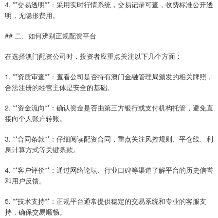
4. **交易透明**：采用实时行情系统，交易记录可查，收费标准公开透
明，无隐形费用。
## 二、如何辨别正规配资平台
在选择澳门配资公司时，投资者应重点关注以下几个方面：
1. **资质审查**：查看公司是否持有澳门金融管理局颁发的相关牌照，
合法注册的经营主体是安全的基础。
2. **资金流向**：确认资金是否由第三方银行或支付机构托管，避免直
接向个人账户转账。
3. **合同条款**：仔细阅读配资合同，重点关注风控规则、平仓线、利
息计算方式等关键条款。
4. **客户评价**：通过网络论坛、行业口碑等渠道了解平台的历史信誉
和用户反馈。
5. **技术支持**：正规平台通常提供稳定的交易系统和专业的客服支
持，确保交易顺畅。