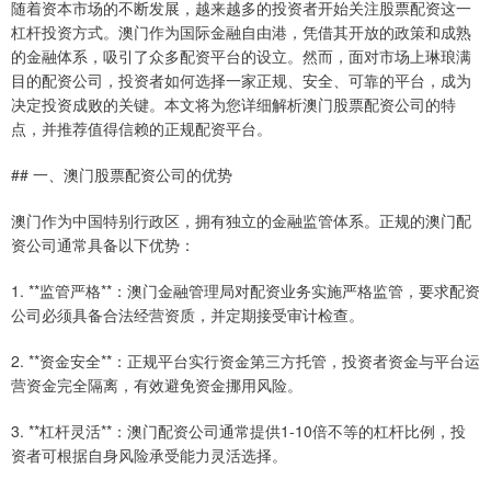
随着资本市场的不断发展，越来越多的投资者开始关注股票配资这一
杠杆投资方式。澳门作为国际金融自由港，凭借其开放的政策和成熟
的金融体系，吸引了众多配资平台的设立。然而，面对市场上琳琅满
目的配资公司，投资者如何选择一家正规、安全、可靠的平台，成为
决定投资成败的关键。本文将为您详细解析澳门股票配资公司的特
点，并推荐值得信赖的正规配资平台。
## 一、澳门股票配资公司的优势
澳门作为中国特别行政区，拥有独立的金融监管体系。正规的澳门配
资公司通常具备以下优势：
1. **监管严格**：澳门金融管理局对配资业务实施严格监管，要求配资
公司必须具备合法经营资质，并定期接受审计检查。
2. **资金安全**：正规平台实行资金第三方托管，投资者资金与平台运
营资金完全隔离，有效避免资金挪用风险。
3. **杠杆灵活**：澳门配资公司通常提供1-10倍不等的杠杆比例，投
资者可根据自身风险承受能力灵活选择。