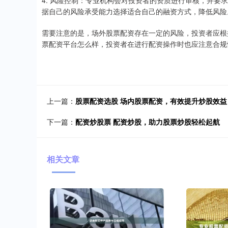
4. 风险控制：专业机构会对投资者的资质进行审核，并
据自己的风险承受能力选择适合自己的融资方式，降低风险
需要注意的是，场外股票配资存在一定的风险，投资者应根
票配资平台怎么样，投资者在进行配资操作时也应注意合规
上一篇：
股票配资选股 场内股票配资，有效提升炒股效益
下一篇：
配资炒股票 配资炒股，助力股票炒股轻松起航
相关文章