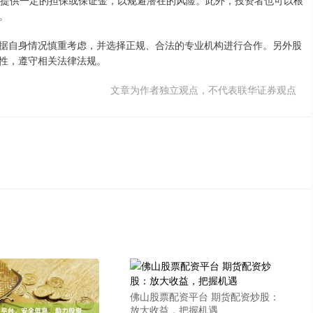
要求提供一定的担保或保证金，以规避潜在的风险。此外，投资者也可以根
。
据自身情况慎重考虑，并选择正规、合法的专业机构进行合作。另外股
性，遵守相关法律法规。
文章为作者独立观点，不代表联华证券观点
佛山股票配资平台 期货配资炒股：
放大收益，把握机遇