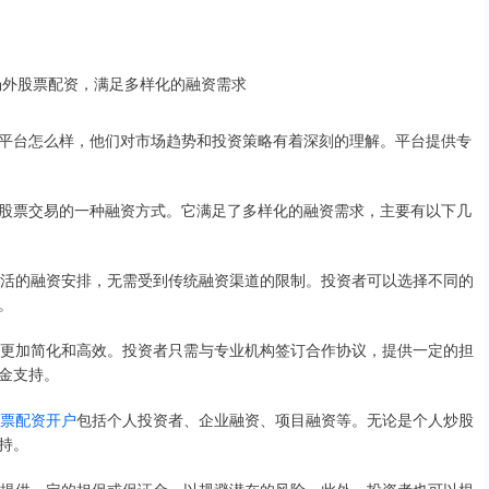
平台怎么样，他们对市场趋势和投资策略有着深刻的理解。平台提供专
股票交易的一种融资方式。它满足了多样化的融资需求，主要有以下几
行灵活的融资安排，无需受到传统融资渠道的限制。投资者可以选择不同的
。
来说更加简化和高效。投资者只需与专业机构签订合作协议，提供一定的担
金支持。
票配资开户
包括个人投资者、企业融资、项目融资等。无论是个人炒股
持。