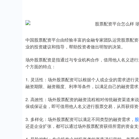
中国股票配资平台由经验丰富的金融专家团队运营股票配资
业的投资建议和指导，帮助投资者做出明智的决策。
场外股票配资是指通过与专业机构合作，借用他人名义进行
个方面的特点：
1. 灵活性：场外股票配资可以根据个人或企业的需求进
融资期限、融资额度、利率等条件，以满足自己的融资需求
2. 高效性：场外股票配资的融资流程相对传统融资渠道
保或保证金，即可借用他人名义进行股票交易，从而获得资
3. 多样化：场外股票配资可以满足不同类型的融资需求，
股
还是企业扩张，都可以通过场外股票配资获得所需的资金支