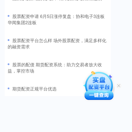
​股票配资申请 6月5日涨停复盘：协和电子3连板
华闻集团2连板
​股票配资平台怎么样 场外股票配资，满足多样化
的融资需求
​股票的配债 期货配资系统：助力交易者放大收
益，掌控市场
​期货配资正规平台优选