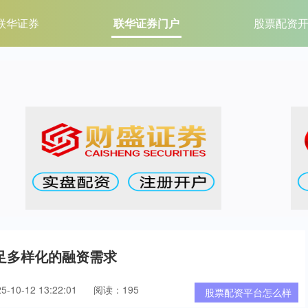
联华证券
联华证券门户
股票配资
足多样化的融资需求
10-12 13:22:01
阅读：195
股票配资平台怎么样